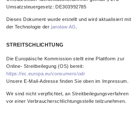
Umsatzsteuergesetz: DE303992785
Dieses Dokument wurde erstellt und wird aktualisiert mit
der Technologie der
janolaw AG
.
STREITSCHLICHTUNG
Die Europäische Kommission stellt eine Plattform zur
Online- Streitbeilegung (OS) bereit:
https://ec.europa.eu/consumers/odr
Unsere E-Mail-Adresse finden Sie oben im Impressum.
Wir sind nicht verpflichtet, an Streitbeilegungsverfahren
vor einer Verbraucherschlichtungsstelle teilzunehmen.