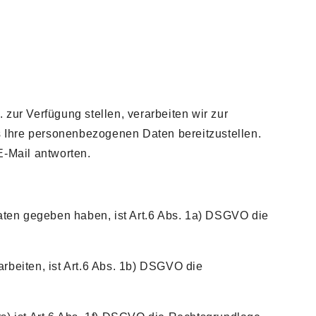
zur Verfügung stellen, verarbeiten wir zur
ns Ihre personenbezogenen Daten bereitzustellen.
E-Mail antworten.
Daten gegeben haben, ist Art.6 Abs. 1a) DSGVO die
rbeiten, ist Art.6 Abs. 1b) DSGVO die