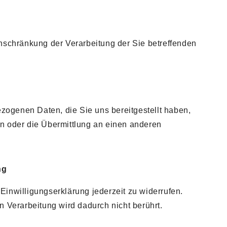
schränkung der Verarbeitung der Sie betreffenden
ogenen Daten, die Sie uns bereitgestellt haben,
en oder die Übermittlung an einen anderen
ng
Einwilligungserklärung jederzeit zu widerrufen.
n Verarbeitung wird dadurch nicht berührt.