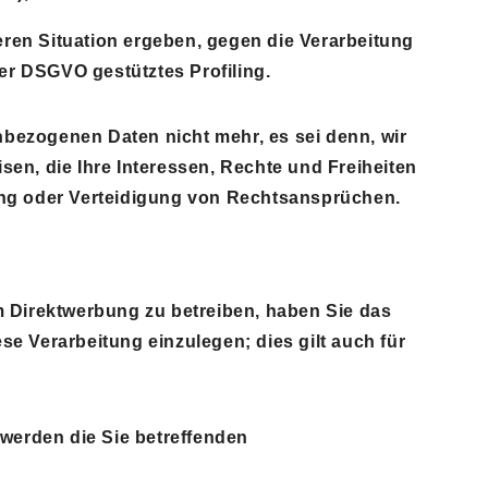
eren Situation ergeben, gegen die Verarbeitung
er DSGVO gestütztes Profiling.
nbezogenen Daten nicht mehr, es sei denn, wir
n, die Ihre Interessen, Rechte und Freiheiten
ng oder Verteidigung von Rechtsansprüchen.
 Direktwerbung zu betreiben, haben Sie das
 Verarbeitung einzulegen; dies gilt auch für
werden die Sie betreffenden