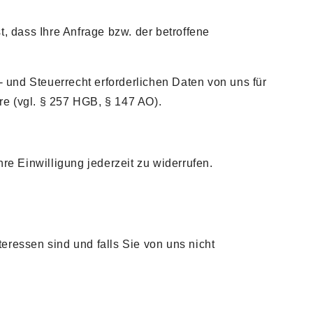
 dass Ihre Anfrage bzw. der betroffene
 und Steuerrecht erforderlichen Daten von uns für
re (vgl. § 257 HGB, § 147 AO).
re Einwilligung jederzeit zu widerrufen.
eressen sind und falls Sie von uns nicht